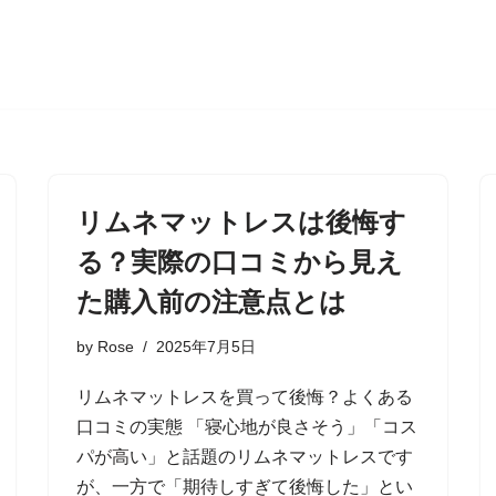
リムネマットレスは後悔す
る？実際の口コミから見え
た購入前の注意点とは
by
Rose
2025年7月5日
リムネマットレスを買って後悔？よくある
口コミの実態 「寝心地が良さそう」「コス
パが高い」と話題のリムネマットレスです
が、一方で「期待しすぎて後悔した」とい