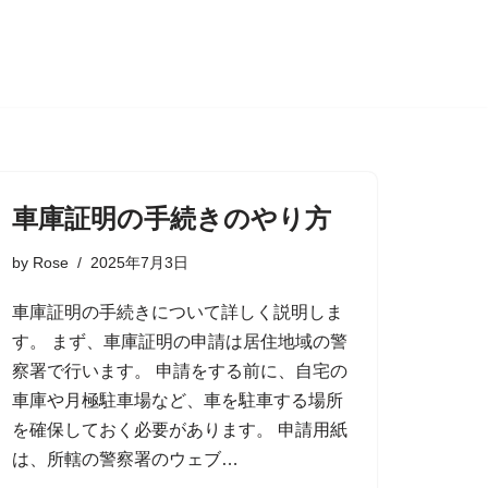
車庫証明の手続きのやり方
by
Rose
2025年7月3日
車庫証明の手続きについて詳しく説明しま
す。 まず、車庫証明の申請は居住地域の警
察署で行います。 申請をする前に、自宅の
車庫や月極駐車場など、車を駐車する場所
を確保しておく必要があります。 申請用紙
は、所轄の警察署のウェブ…