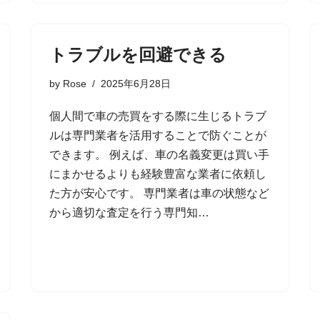
トラブルを回避できる
by
Rose
2025年6月28日
個人間で車の売買をする際に生じるトラブ
ルは専門業者を活用することで防ぐことが
できます。 例えば、車の名義変更は買い手
にまかせるよりも経験豊富な業者に依頼し
た方が安心です。 専門業者は車の状態など
から適切な査定を行う専門知…