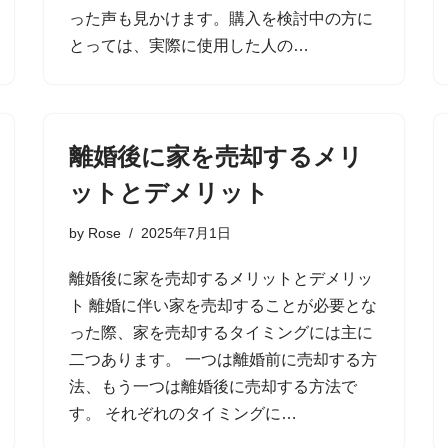
った声も見かけます。購入を検討中の方に
とっては、実際に使用した人の…
離婚後に家を売却するメリ
ットとデメリット
by
Rose
2025年7月1日
離婚後に家を売却するメリットとデメリッ
ト 離婚に伴い家を売却することが必要とな
った際、家を売却するタイミングには主に
二つあります。 一つは離婚前に売却する方
法、もう一つは離婚後に売却する方法で
す。 それぞれのタイミングに…