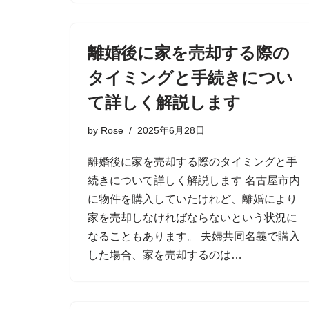
離婚後に家を売却する際の
タイミングと手続きについ
て詳しく解説します
by
Rose
2025年6月28日
離婚後に家を売却する際のタイミングと手
続きについて詳しく解説します 名古屋市内
に物件を購入していたけれど、離婚により
家を売却しなければならないという状況に
なることもあります。 夫婦共同名義で購入
した場合、家を売却するのは…