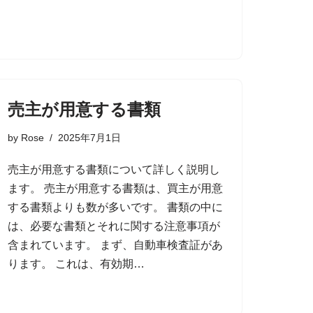
売主が用意する書類
by
Rose
2025年7月1日
売主が用意する書類について詳しく説明し
ます。 売主が用意する書類は、買主が用意
する書類よりも数が多いです。 書類の中に
は、必要な書類とそれに関する注意事項が
含まれています。 まず、自動車検査証があ
ります。 これは、有効期…