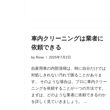
車内クリーニングは業者に
依頼できる
by
Rose
2025年7月2日
自家用車の内部清掃は、時に自分だけでは
対処しきれない汚れで困ることがありま
す。 そのような場合は、プロに車内クリー
ニングを依頼することが一つの方法です。
まずは、どのような業者に依頼できるのか
を詳しく見ていきましょう。 …