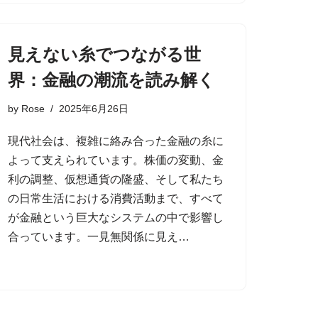
見えない糸でつながる世
界：金融の潮流を読み解く
by
Rose
2025年6月26日
現代社会は、複雑に絡み合った金融の糸に
よって支えられています。株価の変動、金
利の調整、仮想通貨の隆盛、そして私たち
の日常生活における消費活動まで、すべて
が金融という巨大なシステムの中で影響し
合っています。一見無関係に見え…