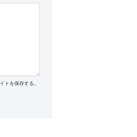
イトを保存する。