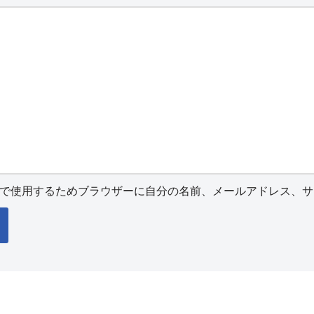
で使用するためブラウザーに自分の名前、メールアドレス、サ