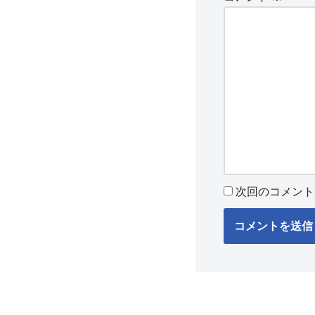
次回のコメント