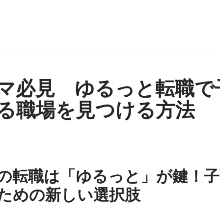
マ必見 ゆるっと転職で
る職場を見つける方法
の転職は「ゆるっと」が鍵！子
ための新しい選択肢