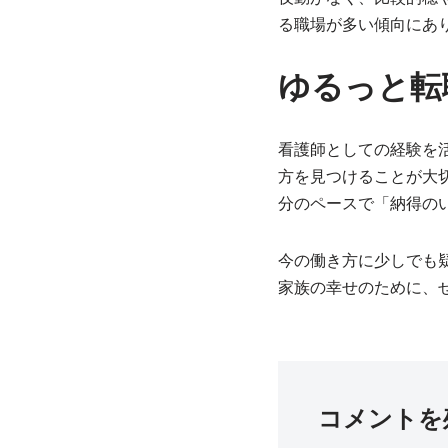
る職場が多い傾向にあ
ゆるっと転
看護師としての経験を
方を見つけることが大
分のペースで「納得の
今の働き方に少しでも
家族の幸せのために、
コメントを