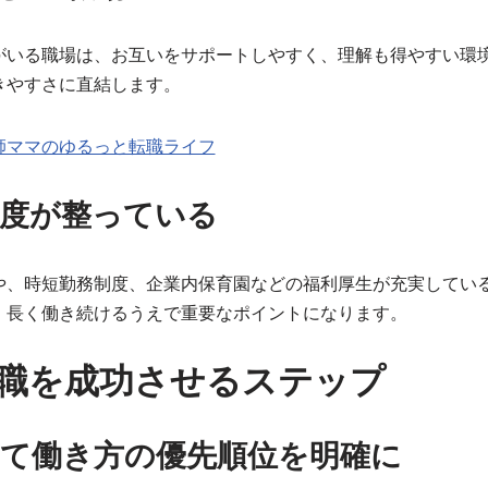
がいる職場は、お互いをサポートしやすく、理解も得やすい環
きやすさに直結します。
師ママのゆるっと転職ライフ
制度が整っている
や、時短勤務制度、企業内保育園などの福利厚生が充実してい
、長く働き続けるうえで重要なポイントになります。
職を成功させるステップ
て働き方の優先順位を明確に