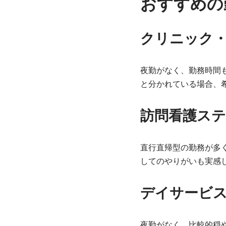
おすすめの
クリニック
夜勤がなく、勤務時間
と分かれている場合、
訪問看護ス
直行直帰型の勤務が多
してのやりがいも実感
デイサービス
夜勤がなく、比較的穏