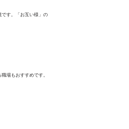
境です。「お互い様」の
る職場もおすすめです。