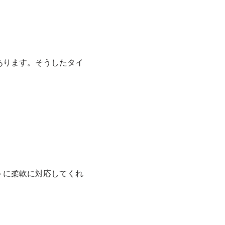
あります。そうしたタイ
トに柔軟に対応してくれ