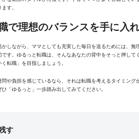
ります。
職で理想のバランスを手に入
活かしながら、ママとしても充実した毎日を送るためには、無
切です。ゆるっと転職は、そんなあなたの背中をそっと押して
いく転職」を目指しましょう。
疑問や負担を感じているなら、それは転職を考えるタイミング
ぜひ「ゆるっと」一歩踏み出してみてください。
残す