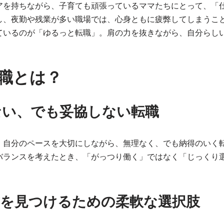
アを持ちながら、子育ても頑張っているママたちにとって、「
し、夜勤や残業が多い職場では、心身ともに疲弊してしまうこ
ているのが「ゆるっと転職」。肩の力を抜きながら、自分らし
職とは？
ない、でも妥協しない転職
、自分のペースを大切にしながら、無理なく、でも納得のいく
バランスを考えたとき、「がっつり働く」ではなく「じっくり
方を見つけるための柔軟な選択肢