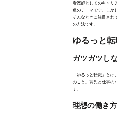
看護師としてのキャリ
遠のテーマです。しか
そんなときに注目され
の方法です。
ゆるっと転
ガツガツし
「ゆるっと転職」とは
のこと。育児と仕事の
す。
理想の働き