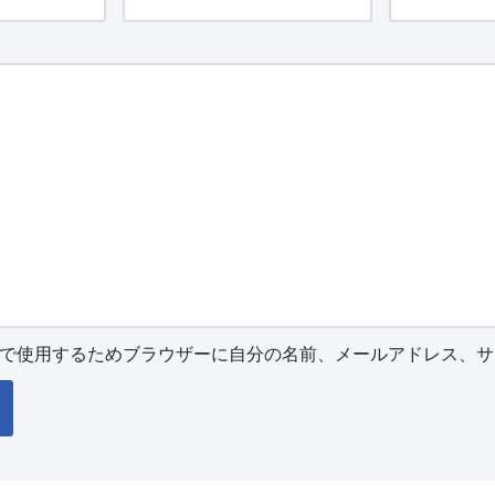
で使用するためブラウザーに自分の名前、メールアドレス、サ