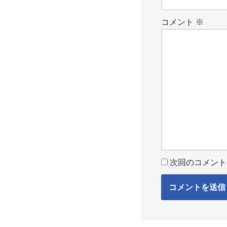
コメント
※
次回のコメント