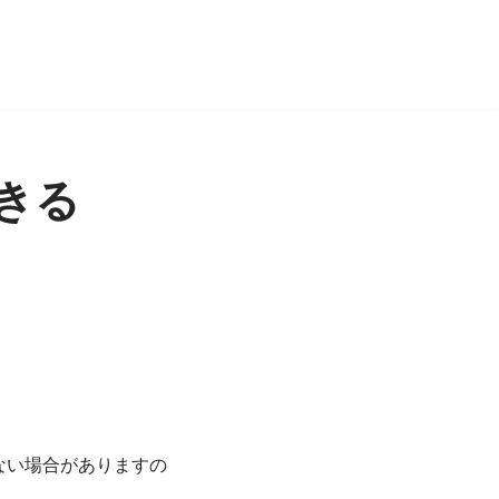
きる
。
ない場合がありますの