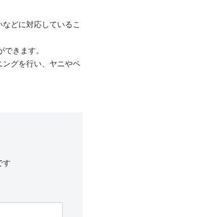
いなどに対応しているこ
ができます。
ニングを行い、ヤニやペ
です