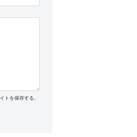
イトを保存する。