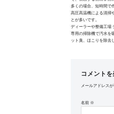
多くの場合、短時間で
高圧高温機による清掃
とが多いです。
ディーラーや整備工場
専用の掃除機で汚水を
ット臭、ほこりを除去
コメントを
メールアドレスが
名前
※