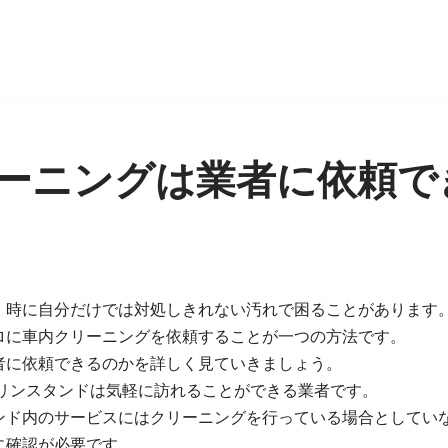
ーニングは業者に依頼で
、時に自分だけでは対処しきれない汚れで困ることがあります
ロに車内クリーニングを依頼することが一つの方法です。
者に依頼できるのかを詳しく見ていきましょう。
ソリンスタンドは気軽に訪れることができる業者です。
ンド内のサービスにはクリーニングを行っている場合としてい
に確認が必要です。