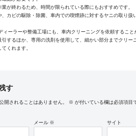
作業が終わるため、時間が限られている際にもおすすめです。
や、カビの駆除・除菌、車内での喫煙跡に対するヤニの取り扱
 ディーラーや整備工場にも、車内クリーニングを依頼すること
吸引するほか、専用の洗剤を使用して、細かい部分までクリー
してくれます。
残す
公開されることはありません。
※
が付いている欄は必須項目
メール
※
サイト