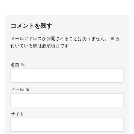
コメントを残す
メールアドレスが公開されることはありません。
※
が
付いている欄は必須項目です
名前
※
メール
※
サイト