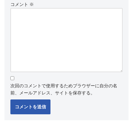
コメント
※
次回のコメントで使用するためブラウザーに自分の名
前、メールアドレス、サイトを保存する。