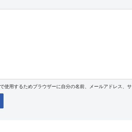
で使用するためブラウザーに自分の名前、メールアドレス、サ