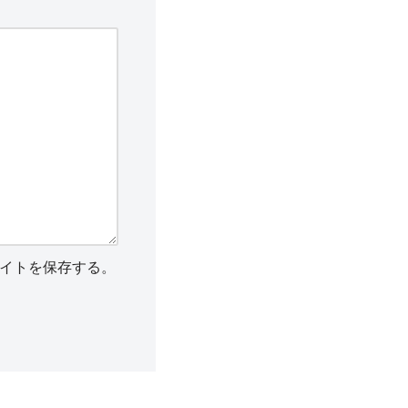
イトを保存する。