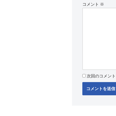
コメント
※
次回のコメント