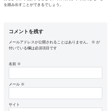
を踏み出すことができるでしょう。
コメントを残す
メールアドレスが公開されることはありません。
※
が
付いている欄は必須項目です
名前
※
メール
※
サイト