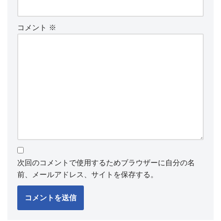
コメント
※
次回のコメントで使用するためブラウザーに自分の名
前、メールアドレス、サイトを保存する。