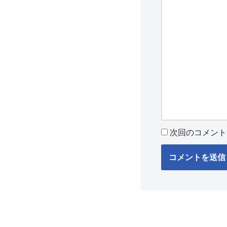
次回のコメント