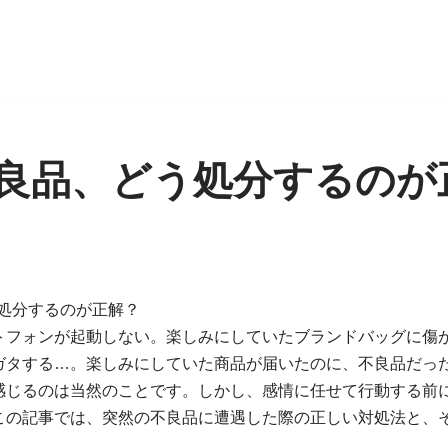
良品、どう処分するのが
う処分するのが正解？
トフォンが起動しない。楽しみにしていたブランドバッグに傷
ガタする…。楽しみにしていた商品が届いたのに、不良品だっ
感じるのは当然のことです。しかし、感情に任せて行動する前
この記事では、突然の不良品に遭遇した際の正しい対処法と、