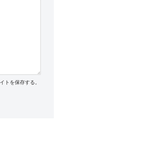
イトを保存する。