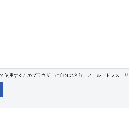
で使用するためブラウザーに自分の名前、メールアドレス、サ