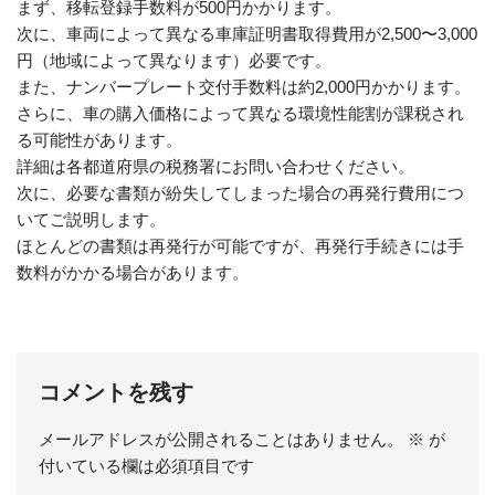
まず、移転登録手数料が500円かかります。
次に、車両によって異なる車庫証明書取得費用が2,500〜3,000
円（地域によって異なります）必要です。
また、ナンバープレート交付手数料は約2,000円かかります。
さらに、車の購入価格によって異なる環境性能割が課税され
る可能性があります。
詳細は各都道府県の税務署にお問い合わせください。
次に、必要な書類が紛失してしまった場合の再発行費用につ
いてご説明します。
ほとんどの書類は再発行が可能ですが、再発行手続きには手
数料がかかる場合があります。
コメントを残す
メールアドレスが公開されることはありません。
※
が
付いている欄は必須項目です