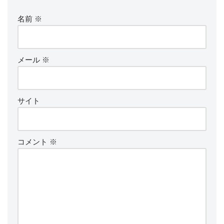
名前
※
メール
※
サイト
コメント
※