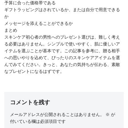
予算に合った価格帯である
ギフトラッピングはされているか、または自分で用意できる
か
メッセージを添えることができるか
まとめ
スキンケア初心者の男性へのプレゼント選びは、難しく考え
る必要はありません。シンプルで使いやすく、肌に優しいア
イテムを選ぶことが基本です。この記事を参考に、贈る相手
への思いやりを込めて、ぴったりのスキンケアアイテムを選
んでみてください。きっと、あなたの気持ちが伝わる、素敵
なプレゼントになるはずです。
コメントを残す
メールアドレスが公開されることはありません。
※
が
付いている欄は必須項目です