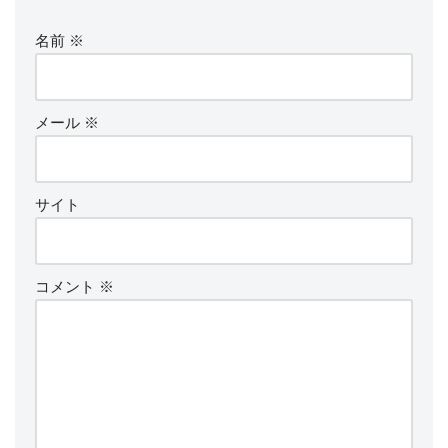
名前
※
メール
※
サイト
コメント
※