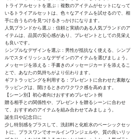
トライアルセットを選ぶ：複数のアイテムがセットになって
いるトライアルセットは、色々なアイテムを試せるので、相
手に合うものを見つけるきっかけになります。
人気ブランドから選ぶ：信頼と実績のある人気ブランドのア
イテムは、品質の安心感があり、プレゼントとしての見栄え
も良いです。
シンプルなデザインを選ぶ：男性が抵抗なく使える、シンプ
ルでスタイリッシュなデザインのアイテムを選びましょう。
メッセージを添える：手書きのメッセージカードを添えるこ
とで、あなたの気持ちがより伝わります。
ギフトラッピングを利用する：プレゼントに合わせた素敵な
ラッピングは、開けるときのワクワク感を高めます。
【シーン別】初心者向けおすすめプレゼント例
贈る相手との関係性や、プレゼントを贈るシーンに合わせ
て、おすすめのアイテムを組み合わせてみましょう。
誕生日や記念日に
少し特別感をプラスして、洗顔料と化粧水のベーシックセッ
トに、プラスワンでオールインワンジェルや、質の良いリッ