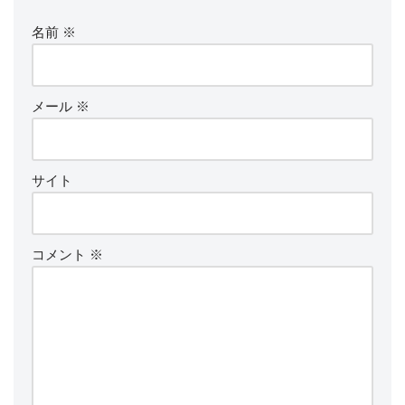
名前
※
メール
※
サイト
コメント
※