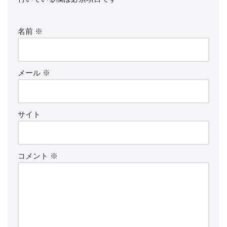
名前
※
メール
※
サイト
コメント
※