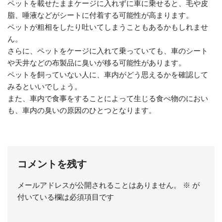
ペットを載せたままケージに入れずに車に乗せると、毛や皮
脂、唾液などがシートに付着する可能性が高まります。
ペットが粗相をしたり吐いてしまうこともあるかもしれませ
ん。
さらに、ペットをケージに入れて乗っていても、車のシート
や天井などの布製品に臭いが移る可能性があります。
ペットを飼っていない人に、車内がどう思えるかを確認して
みるといいでしょう。
また、車内で食事をすることによって生じる食べ物のにおい
も、車内の臭いの原因のひとつとなります。
コメントを残す
メールアドレスが公開されることはありません。
※
が
付いている欄は必須項目です