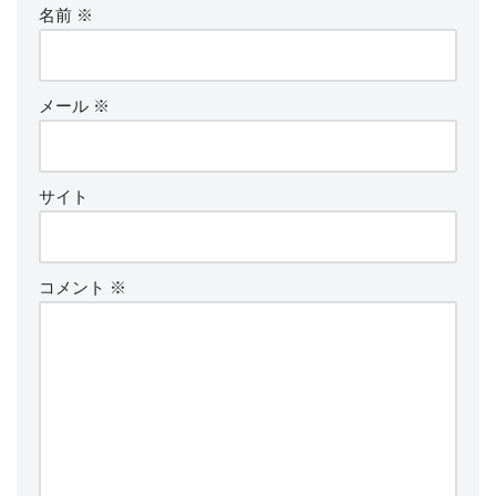
名前
※
メール
※
サイト
コメント
※