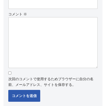
コメント
※
次回のコメントで使用するためブラウザーに自分の名
前、メールアドレス、サイトを保存する。