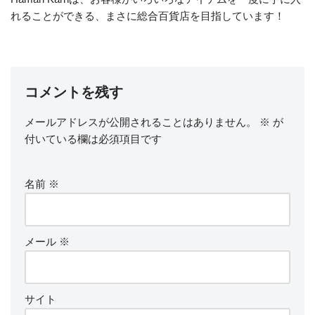
れることができる、まさに総合百貨店を目指しています！
コメントを残す
メールアドレスが公開されることはありません。
※
が
付いている欄は必須項目です
名前
※
メール
※
サイト