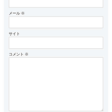
メール
※
サイト
コメント
※