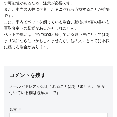
す可能性があるため、注意が必要です。
また、車内の天井に付着したヤニ汚れも点検することが重要
です。
また、車内でペットを飼っている場合、動物の特有の臭いも
買取査定への影響があるかもしれません。
ペットの臭いは、常に動物と接している飼い主にとってはあ
まり気にならないかもしれませんが、他の人にとっては不快
に感じる場合があります。
コメントを残す
メールアドレスが公開されることはありません。
※
が
付いている欄は必須項目です
名前
※