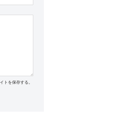
イトを保存する。