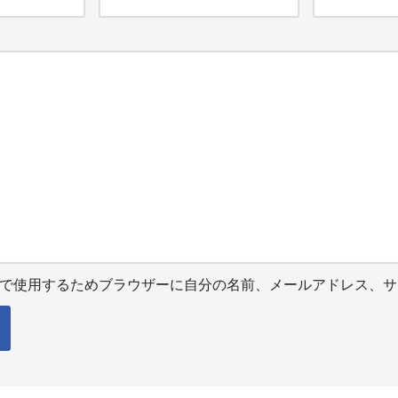
で使用するためブラウザーに自分の名前、メールアドレス、サ