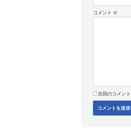
コメント
※
次回のコメント