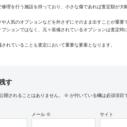
で修理を行う施設を持っており、小さな傷であれば査定額が大
ツや人気のオプションなどを外さずにそのまま出すことが重要
オプションではなく、元々装備されているオプションは査定時
備されていることも査定において重要な要素となります。
残す
公開されることはありません。
※
が付いている欄は必須項目
メール
※
サイト