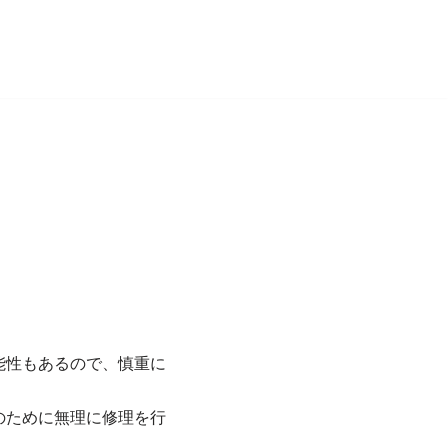
能性もあるので、慎重に
のために無理に修理を行