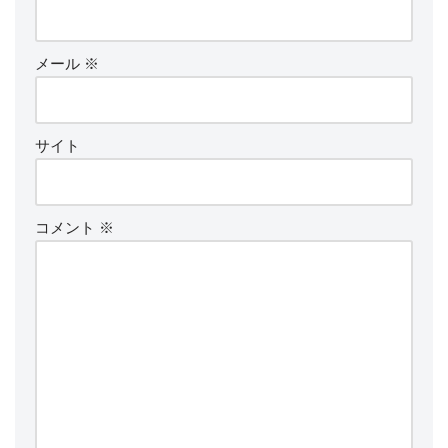
メール
※
サイト
コメント
※