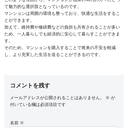
て魅力的な選択肢となっているのです。
マンションは周囲の環境も整っており、快適な生活をするこ
とができます。
加えて、維持費や修繕費などの負担も共有されることが多い
ため、一人暮らしでも経済的に安心して暮らすことができま
す。
そのため、マンションを購入することで将来の不安を軽減
し、より充実した生活を送ることができるのです。
コメントを残す
メールアドレスが公開されることはありません。
※
が
付いている欄は必須項目です
名前
※