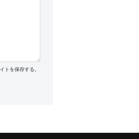
イトを保存する。