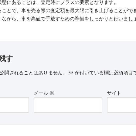
状態にあることは、査定時にプラスの要素となります。
ることで、車を売る際の査定額を最大限に引き上げることがで
えながら、車を高値で手放すための準備をしっかりと行いまし
残す
公開されることはありません。
※
が付いている欄は必須項目
メール
※
サイト