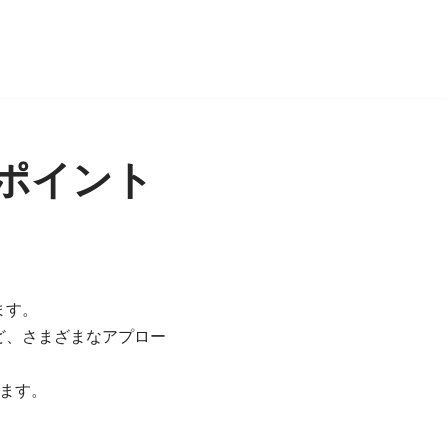
ポイント
ます。
ど、さまざまなアプロー
ます。