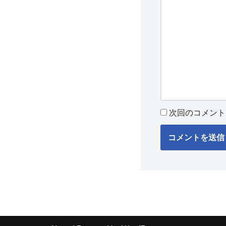
次回のコメント