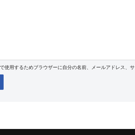
で使用するためブラウザーに自分の名前、メールアドレス、サ