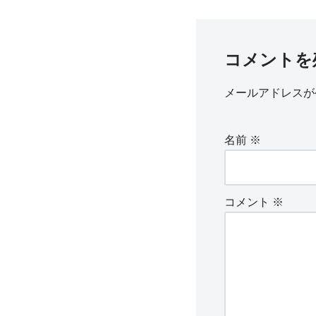
コメントを
メールアドレスが
名前
※
コメント
※