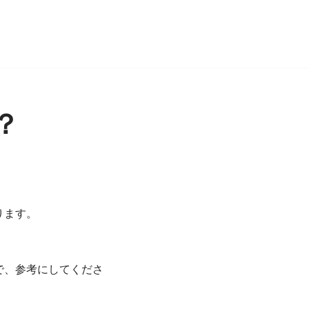
？
ります。
で、参考にしてくださ