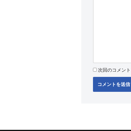
次回のコメント