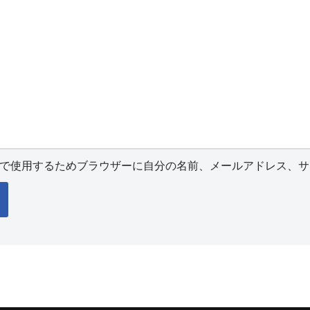
で使用するためブラウザーに自分の名前、メールアドレス、サ