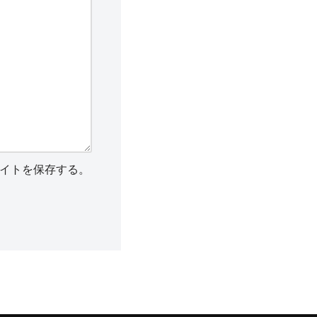
イトを保存する。