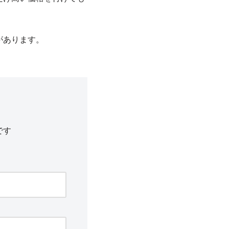
があります。
です