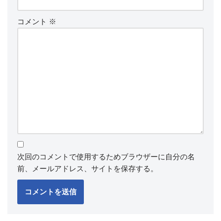
コメント
※
次回のコメントで使用するためブラウザーに自分の名
前、メールアドレス、サイトを保存する。