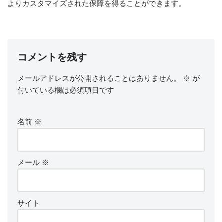
よりカスタマイズされた保障を得ることができます。
コメントを残す
メールアドレスが公開されることはありません。
※
が
付いている欄は必須項目です
名前
※
メール
※
サイト