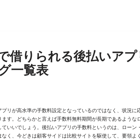
で借りられる後払いアプ
グ一覧表
アプリが高水準の手数料設定となっているのではなく、状況に
ります。どちらかと言えば手数料無料期間が長期であるような
していいでしょう。後払いアプリの手数料というのは、ローン
はなく、今どきは顧客サイドは比較サイトを駆使して、要領よ