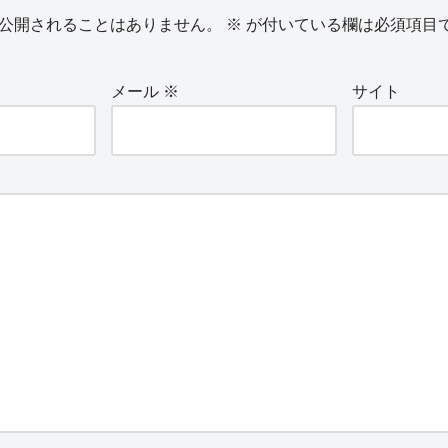
公開されることはありません。
※
が付いている欄は必須項目
メール
※
サイト