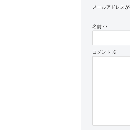
メールアドレスが
名前
※
コメント
※