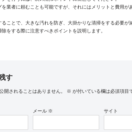
グを業者に頼むことも可能ですが、それにはメリットと費用が
することで、大きな汚れを防ぎ、大掛かりな清掃をする必要が
掃除をする際に注意すべきポイントを説明します。
残す
公開されることはありません。
※
が付いている欄は必須項目
メール
※
サイト