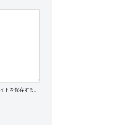
イトを保存する。