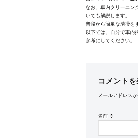
なお、車内クリーニン
いても解説します。
普段から簡単な清掃を
以下では、自分で車内
参考にしてください。
コメントを
メールアドレスが
名前
※