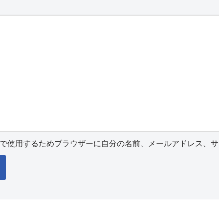
で使用するためブラウザーに自分の名前、メールアドレス、サ