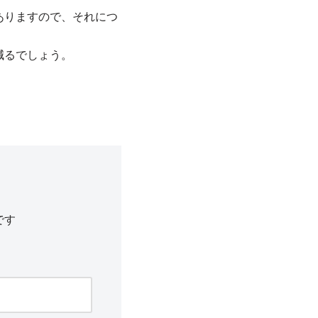
ありますので、それにつ
減るでしょう。
です