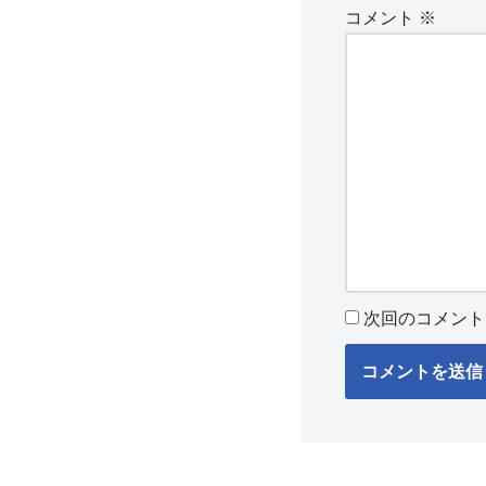
コメント
※
次回のコメント