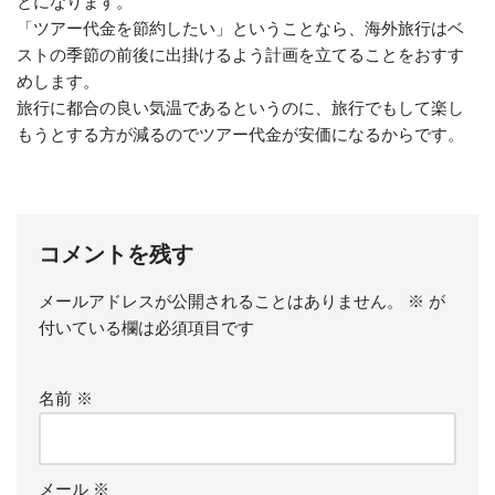
とになります。
「ツアー代金を節約したい」ということなら、海外旅行はベ
ストの季節の前後に出掛けるよう計画を立てることをおすす
めします。
旅行に都合の良い気温であるというのに、旅行でもして楽し
もうとする方が減るのでツアー代金が安価になるからです。
コメントを残す
メールアドレスが公開されることはありません。
※
が
付いている欄は必須項目です
名前
※
メール
※