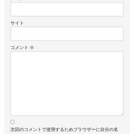
サイト
コメント
※
次回のコメントで使用するためブラウザーに自分の名