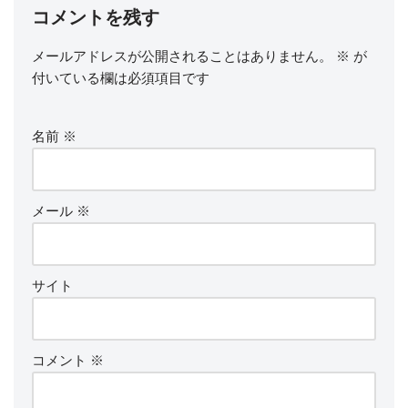
コメントを残す
メールアドレスが公開されることはありません。
※
が
付いている欄は必須項目です
名前
※
メール
※
サイト
コメント
※