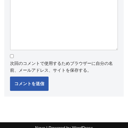
次回のコメントで使用するためブラウザーに自分の名
前、メールアドレス、サイトを保存する。
Neve
| Powered by
WordPress