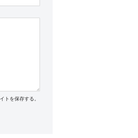
イトを保存する。