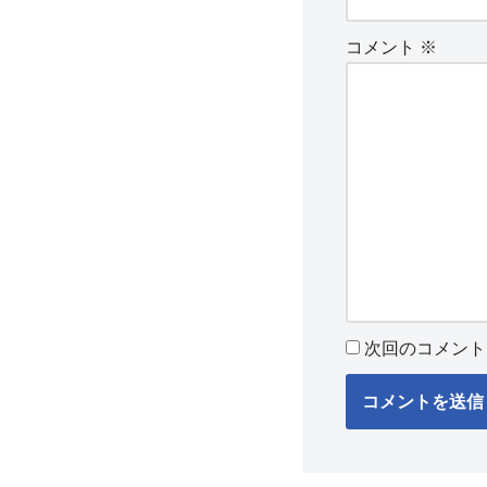
コメント
※
次回のコメント