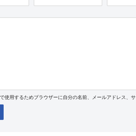
で使用するためブラウザーに自分の名前、メールアドレス、サ