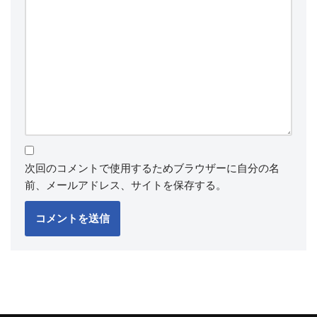
次回のコメントで使用するためブラウザーに自分の名
前、メールアドレス、サイトを保存する。