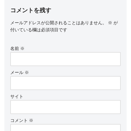
コメントを残す
メールアドレスが公開されることはありません。
※
が
付いている欄は必須項目です
名前
※
メール
※
サイト
コメント
※