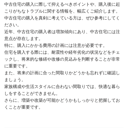
中古住宅の購入に際して抑えるべきポイントや、購入後に起
こりがちなトラブルに関する情報を、幅広くご紹介します。
中古住宅の購入を真剣に考えている方は、ぜひ参考にしてく
ださい。
近年、中古住宅の購入者は増加傾向にあり、中古住宅には注
意点が存在します。
特に、購入にかかる費用の計画には注意が必要です。
住宅を購入する際には、耐震性や経年劣化の状況などをチェ
ックし、将来的な修繕や改修の見込みを判断することが非常
に重要です。
また、将来の計画に合った間取りかどうかも忘れずに確認し
ましょう。
家族構成や生活スタイルに合わない間取りでは、快適な暮ら
しをすることができません。
さらに、増築や改築が可能かどうかもしっかりと把握してお
くことが重要です。