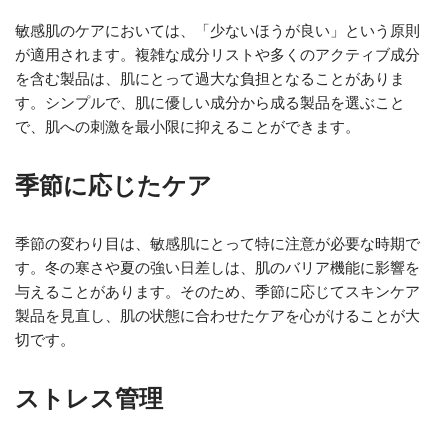
敏感肌のケアにおいては、「少ないほうが良い」という原則
が適用されます。複雑な成分リストや多くのアクティブ成分
を含む製品は、肌にとって過大な負担となることがありま
す。シンプルで、肌に優しい成分から成る製品を選ぶこと
で、肌への刺激を最小限に抑えることができます。
季節に応じたケア
季節の変わり目は、敏感肌にとって特に注意が必要な時期で
す。冬の寒さや夏の強い日差しは、肌のバリア機能に影響を
与えることがあります。そのため、季節に応じてスキンケア
製品を見直し、肌の状態に合わせたケアを心がけることが大
切です。
ストレス管理