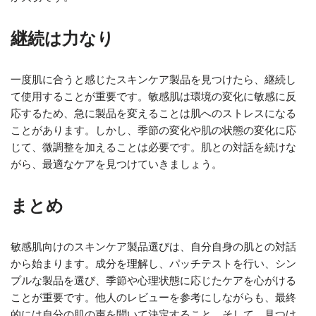
継続は力なり
一度肌に合うと感じたスキンケア製品を見つけたら、継続し
て使用することが重要です。敏感肌は環境の変化に敏感に反
応するため、急に製品を変えることは肌へのストレスになる
ことがあります。しかし、季節の変化や肌の状態の変化に応
じて、微調整を加えることは必要です。肌との対話を続けな
がら、最適なケアを見つけていきましょう。
まとめ
敏感肌向けのスキンケア製品選びは、自分自身の肌との対話
から始まります。成分を理解し、パッチテストを行い、シン
プルな製品を選び、季節や心理状態に応じたケアを心がける
ことが重要です。他人のレビューを参考にしながらも、最終
的には自分の肌の声を聞いて決定すること。そして、見つけ