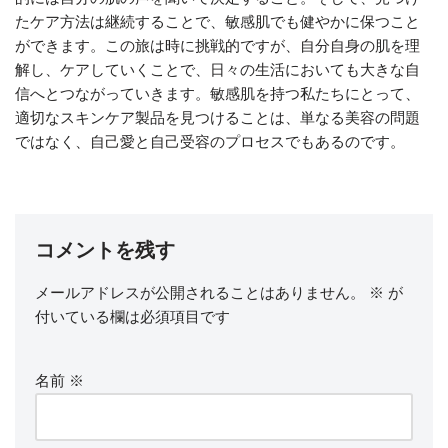
たケア方法は継続することで、敏感肌でも健やかに保つこと
ができます。この旅は時に挑戦的ですが、自分自身の肌を理
解し、ケアしていくことで、日々の生活においても大きな自
信へとつながっていきます。敏感肌を持つ私たちにとって、
適切なスキンケア製品を見つけることは、単なる美容の問題
ではなく、自己愛と自己受容のプロセスでもあるのです。
コメントを残す
メールアドレスが公開されることはありません。
※
が
付いている欄は必須項目です
名前
※