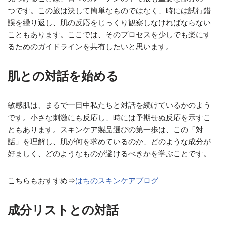
つです。この旅は決して簡単なものではなく、時には試行錯
誤を繰り返し、肌の反応をじっくり観察しなければならない
こともあります。ここでは、そのプロセスを少しでも楽にす
るためのガイドラインを共有したいと思います。
肌との対話を始める
敏感肌は、まるで一日中私たちと対話を続けているかのよう
です。小さな刺激にも反応し、時には予期せぬ反応を示すこ
ともあります。スキンケア製品選びの第一歩は、この「対
話」を理解し、肌が何を求めているのか、どのような成分が
好ましく、どのようなものが避けるべきかを学ぶことです。
こちらもおすすめ⇒
はちのスキンケアブログ
成分リストとの対話