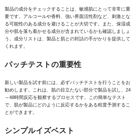
製品の成分をチェックすることは、敏感肌にとって非常に重
要です。アルコールや香料、強い界面活性剤など、刺激とな
る可能性のある成分を避けることが大切です。また、保湿成
分や肌を落ち着かせる成分が含まれているかも確認しましょ
う。成分リストは、製品と肌との対話の手がかりを提供して
くれます。
パッチテストの重要性
新しい製品を試す前には、必ずパッチテストを行うことをお
勧めします。これは、肌の目立たない部分で製品を試し、24
～48時間反応を観察するプロセスです。この簡単なテスト
で、肌が製品にどのように反応するかをある程度予測するこ
とができます。
シンプルイズベスト