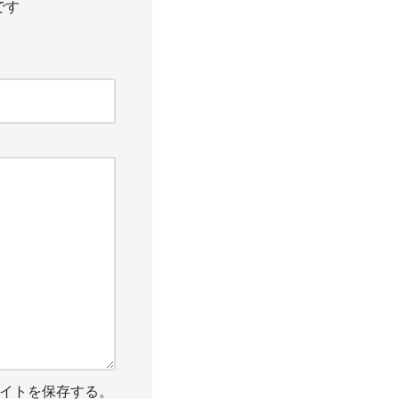
です
イトを保存する。