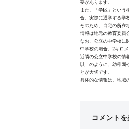
要があります。
また、「学区」という
合、実際に通学する学
そのため、自宅の所在
情報は地元の教育委員
なお、公立の中学校に
中学校の場合、2キロ
近隣の公立中学校の情
以上のように、幼稚園
とが大切です。
具体的な情報は、地域
コメントを