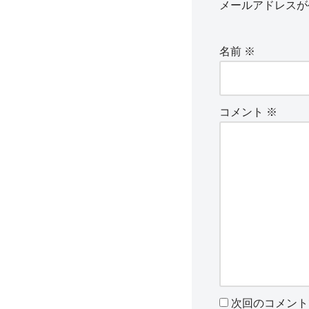
メールアドレスが
名前
※
コメント
※
次回のコメント