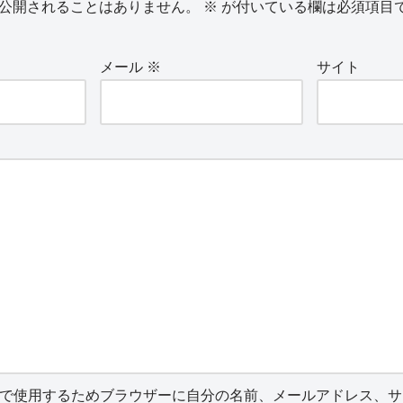
公開されることはありません。
※
が付いている欄は必須項目
メール
※
サイト
で使用するためブラウザーに自分の名前、メールアドレス、サ