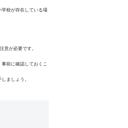
小学校が存在している場
。
注意が必要です。
、事前に確認しておくこ
手しましょう。