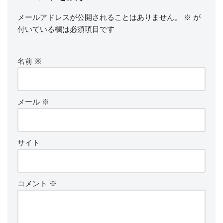
メールアドレスが公開されることはありません。
※
が
付いている欄は必須項目です
名前
※
メール
※
サイト
コメント
※