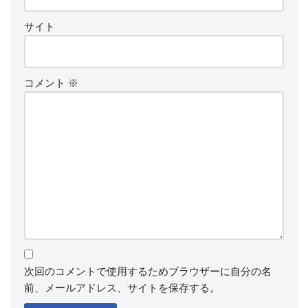
サイト
コメント
※
次回のコメントで使用するためブラウザーに自分の名
前、メールアドレス、サイトを保存する。