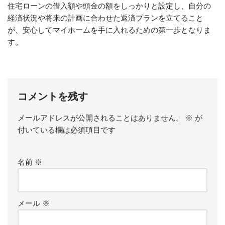
住宅ローンの借入額や頭金の額をしっかりと設定し、自分の
経済状況や将来の計画に合わせた返済プランを立てること
が、安心してマイホームを手に入れるための第一歩となりま
す。
コメントを残す
メールアドレスが公開されることはありません。
※
が
付いている欄は必須項目です
名前
※
メール
※