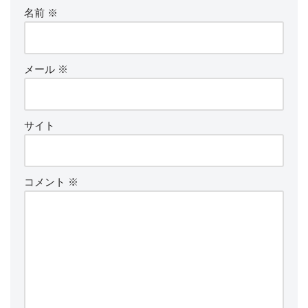
名前
※
メール
※
サイト
コメント
※