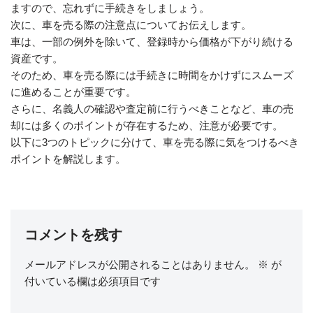
ますので、忘れずに手続きをしましょう。
次に、車を売る際の注意点についてお伝えします。
車は、一部の例外を除いて、登録時から価格が下がり続ける
資産です。
そのため、車を売る際には手続きに時間をかけずにスムーズ
に進めることが重要です。
さらに、名義人の確認や査定前に行うべきことなど、車の売
却には多くのポイントが存在するため、注意が必要です。
以下に3つのトピックに分けて、車を売る際に気をつけるべき
ポイントを解説します。
コメントを残す
メールアドレスが公開されることはありません。
※
が
付いている欄は必須項目です