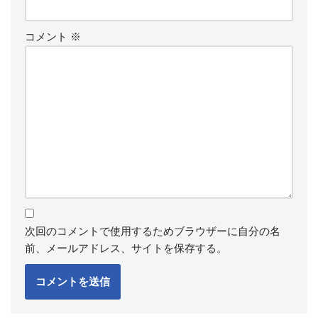
コメント
※
次回のコメントで使用するためブラウザーに自分の名
前、メールアドレス、サイトを保存する。