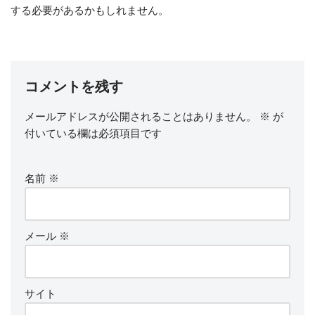
する必要があるかもしれません。
コメントを残す
メールアドレスが公開されることはありません。
※
が
付いている欄は必須項目です
名前
※
メール
※
サイト