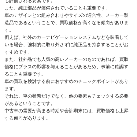
も評価される要素です。
また、純正部品が装備されていることも重要です。
車のデザインとの組み合わせやサイズの適合性、メーカー製
造品であるということで、買取価格が高くなる傾向がありま
す。
例えば、社外のカーナビゲーションシステムなどを装着して
いる場合、強制的に取り外さずに純正品を持参することがお
すすめです。
また、社外品でも人気の高いメーカーのものであれば、買取
価格にプラスの影響を与えることがあるため、事前に確認す
ることも重要です。
車の買取を検討する前におすすめのチェックポイントがあり
ます。
それは、車の状態だけでなく、他の要素もチェックする必要
があるということです。
中古車の需要が高まる時期や会計期末には、買取価格も上昇
する傾向があります。