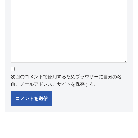
次回のコメントで使用するためブラウザーに自分の名
前、メールアドレス、サイトを保存する。