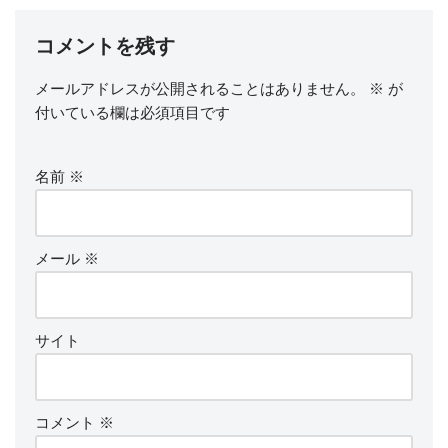
コメントを残す
メールアドレスが公開されることはありません。
※
が
付いている欄は必須項目です
名前
※
メール
※
サイト
コメント
※