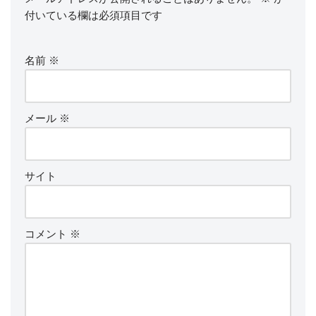
付いている欄は必須項目です
名前
※
メール
※
サイト
コメント
※