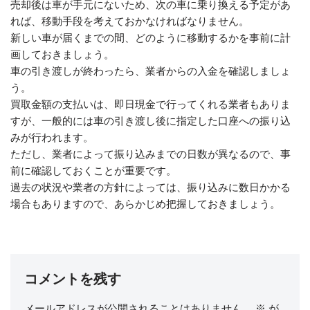
売却後は車が手元にないため、次の車に乗り換える予定があ
れば、移動手段を考えておかなければなりません。
新しい車が届くまでの間、どのように移動するかを事前に計
画しておきましょう。
車の引き渡しが終わったら、業者からの入金を確認しましょ
う。
買取金額の支払いは、即日現金で行ってくれる業者もありま
すが、一般的には車の引き渡し後に指定した口座への振り込
みが行われます。
ただし、業者によって振り込みまでの日数が異なるので、事
前に確認しておくことが重要です。
過去の状況や業者の方針によっては、振り込みに数日かかる
場合もありますので、あらかじめ把握しておきましょう。
コメントを残す
メールアドレスが公開されることはありません。
※
が