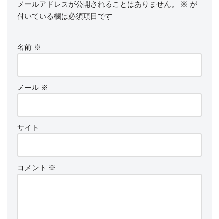
メールアドレスが公開されることはありません。
※
が
付いている欄は必須項目です
名前
※
メール
※
サイト
コメント
※