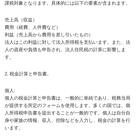
課税対象となります。具体的には以下の要素が含まれます。
売上高（収益）
費用（経費、人件費など）
利益（売上高から費用を差し引いたもの）
法人はこの利益に対して法人所得税を支払います。また、法
人の資産や負債も申告され、法人住民税の計算に影響しま
す。
2. 税金計算と申告書。
個人:
個人の税金計算と申告書は、一般的に単純であり、税務当局
が提供する所定のフォームを使用します。多くの国では、個
人所得税申告書を提出することが一般的です。個人は自分自
身や家族の情報、収入、控除などを入力し、税金の計算を行
います。