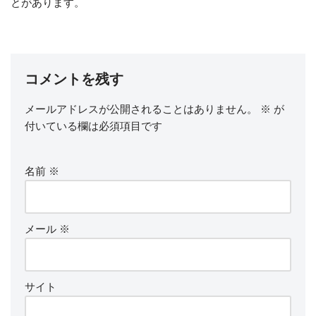
とがあります。
コメントを残す
メールアドレスが公開されることはありません。
※
が
付いている欄は必須項目です
名前
※
メール
※
サイト