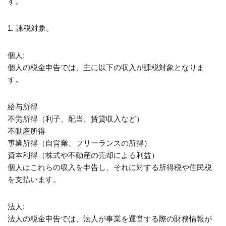
す。
1. 課税対象。
個人:
個人の税金申告では、主に以下の収入が課税対象となりま
す。
給与所得
不労所得（利子、配当、賃貸収入など）
不動産所得
事業所得（自営業、フリーランスの所得）
資本利得（株式や不動産の売却による利益）
個人はこれらの収入を申告し、それに対する所得税や住民税
を支払います。
法人:
法人の税金申告では、法人が事業を運営する際の財務情報が