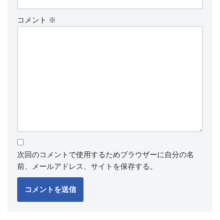
コメント
※
次回のコメントで使用するためブラウザーに自分の名
前、メールアドレス、サイトを保存する。