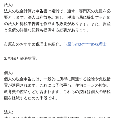
法人:
法人の税金計算と申告書は複雑で、通常、専門家の支援を必
要とします。法人は利益を計算し、税務当局に提出するため
の法人所得税申告書を作成する必要があります。また、資産
と負債の詳細な記録も提供する必要があります。
市原市のおすすめ税理士を紹介。
市原市のおすすめ税理士
3. 控除と優遇措置。
個人:
個人の税金申告には、一般的に所得に関連する控除や免税措
置が適用されます。これには子供手当、住宅ローンの控除、
教育費の控除などが含まれます。これらの控除は個人の納税
額を軽減するための手段です。
法人: