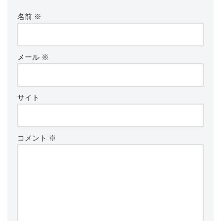
名前
※
メール
※
サイト
コメント
※