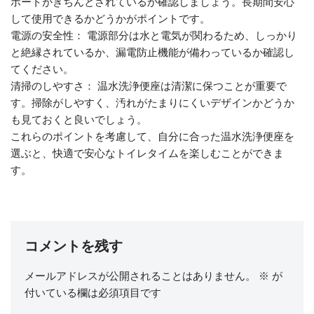
ポートがきちんとされているか確認しましょう。長期間安心
して使用できるかどうかがポイントです。
電源の安全性： 電源部分は水と電気が関わるため、しっかり
と絶縁されているか、漏電防止機能が備わっているか確認し
てください。
清掃のしやすさ： 温水洗浄便座は清潔に保つことが重要で
す。掃除がしやすく、汚れがたまりにくいデザインかどうか
も見ておくと良いでしょう。
これらのポイントを考慮して、自分に合った温水洗浄便座を
選ぶと、快適で安心なトイレタイムを楽しむことができま
す。
コメントを残す
メールアドレスが公開されることはありません。
※
が
付いている欄は必須項目です