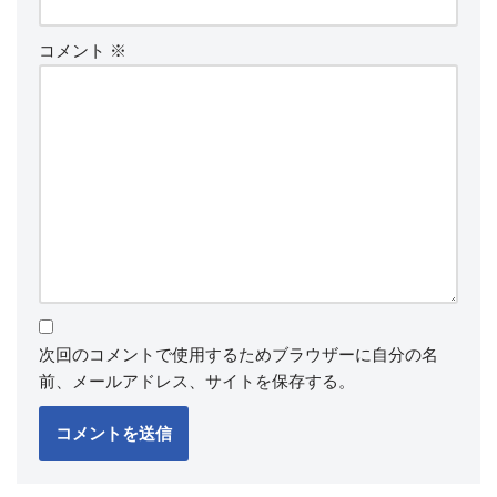
コメント
※
次回のコメントで使用するためブラウザーに自分の名
前、メールアドレス、サイトを保存する。