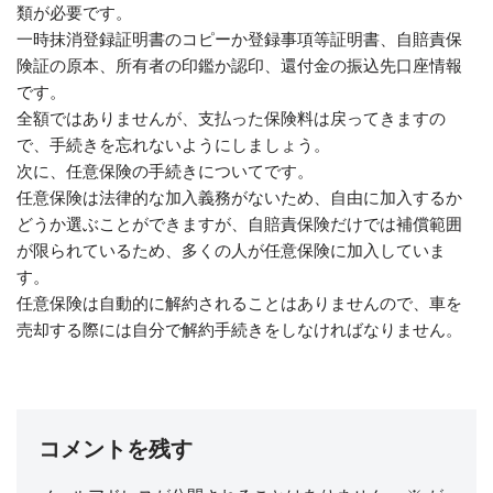
類が必要です。
一時抹消登録証明書のコピーか登録事項等証明書、自賠責保
険証の原本、所有者の印鑑か認印、還付金の振込先口座情報
です。
全額ではありませんが、支払った保険料は戻ってきますの
で、手続きを忘れないようにしましょう。
次に、任意保険の手続きについてです。
任意保険は法律的な加入義務がないため、自由に加入するか
どうか選ぶことができますが、自賠責保険だけでは補償範囲
が限られているため、多くの人が任意保険に加入していま
す。
任意保険は自動的に解約されることはありませんので、車を
売却する際には自分で解約手続きをしなければなりません。
コメントを残す