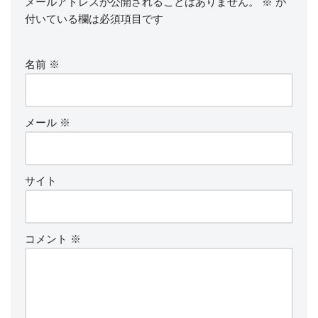
メールアドレスが公開されることはありません。
※
が
付いている欄は必須項目です
名前
※
メール
※
サイト
コメント
※