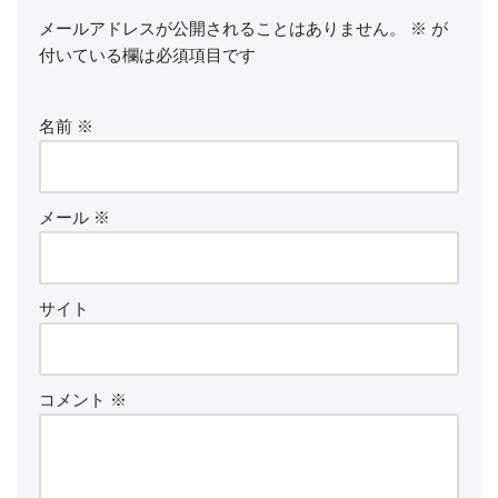
メールアドレスが公開されることはありません。
※
が
付いている欄は必須項目です
名前
※
メール
※
サイト
コメント
※