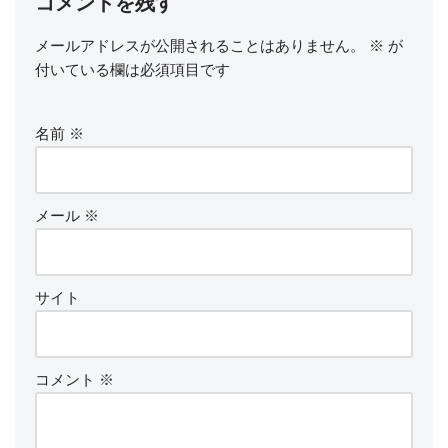
コメントを残す
メールアドレスが公開されることはありません。
※
が
付いている欄は必須項目です
名前
※
メール
※
サイト
コメント
※