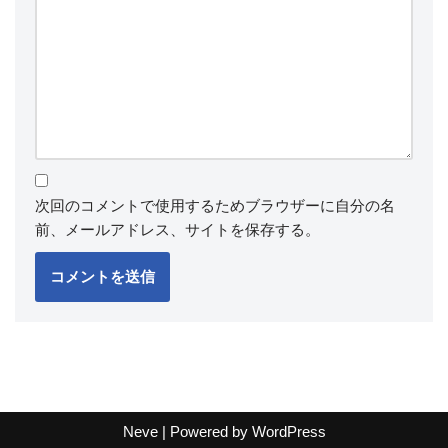
次回のコメントで使用するためブラウザーに自分の名
前、メールアドレス、サイトを保存する。
Neve
| Powered by
WordPress