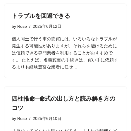
トラブルを回避できる
by
Rose
2025年6月12日
個人同士で行う車の売買には、いろいろなトラブルが
発生する可能性がありますが、それらを避けるために
は信頼できる専門業者を利用することがおすすめで
す。 たとえば、名義変更の手続きは、買い手に依頼す
るよりも経験豊富な業者に任せ…
四柱推命─命式の出し方と読み解き方の
コツ
by
Rose
2025年6月10日
「自分ってどんな人間なんだろう」「人生の転機をど