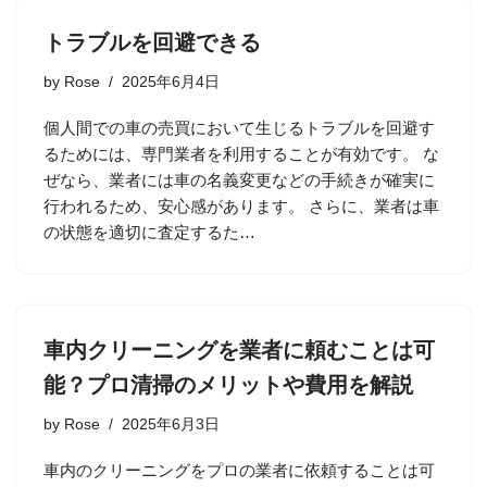
トラブルを回避できる
by
Rose
2025年6月4日
個人間での車の売買において生じるトラブルを回避す
るためには、専門業者を利用することが有効です。 な
ぜなら、業者には車の名義変更などの手続きが確実に
行われるため、安心感があります。 さらに、業者は車
の状態を適切に査定するた…
車内クリーニングを業者に頼むことは可
能？プロ清掃のメリットや費用を解説
by
Rose
2025年6月3日
車内のクリーニングをプロの業者に依頼することは可