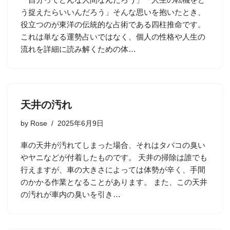
う捉えたらいいんだろう」そんな思いを抱いたとき、
役立つのが東洋の伝統的な占術である四柱推命です。
これは単なる運勢占いではなく、個人の性格や人生の
流れを詳細に読み解くための体…
天井の汚れ
by
Rose
2025年6月9日
車の天井が汚れてしまった場合、それはタバコの臭い
やヤニなどが付着したものです。 天井の掃除は誰でも
行えますが、車の大きさによっては体勢が辛く、手間
のかかる作業となることがあります。 また、この天井
の汚れが車内の臭いを引き…