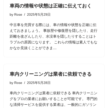
車両の情報や状態は正確に伝えておく
by
Rose
2025年5月29日
中古車を売買する際には、車の情報や状態を正確に伝
えておきましょう。 事故歴や修復歴を隠したり、走行
距離を改ざんしたり、水没車を隠したりすることはト
ラブルの原因になります。 これらの情報は素人でもな
かなか見抜くことができま…
車内クリーニングは業者に依頼できる
by
Rose
2025年5月28日
車内クリーニングは業者に依頼できる 車内クリーニン
グをプロの業者にお願いすることが可能です。 専門的
な清掃サービスを提供する業者は、一般的にガソリン